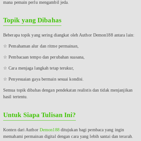
mana pemain perlu mengambil jeda.
Topik yang Dibahas
Beberapa topik yang sering diangkat oleh Author Demon188 antara lain:
☆ Pemahaman alur dan ritme permainan,
☆ Pembacaan tempo dan perubahan suasana,
☆ Cara menjaga langkah tetap terukur,
☆ Penyesuaian gaya bermain sesuai kondisi.
Semua topik dibahas dengan pendekatan realistis dan tidak menjanjikan
hasil tertentu.
Untuk Siapa Tulisan Ini?
Konten dari Author
Demon188
ditujukan bagi pembaca yang ingin
memahami permainan digital dengan cara yang lebih santai dan terarah.