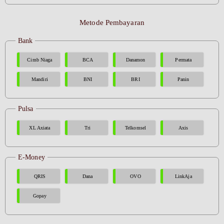
Metode Pembayaran
Bank
Cimb Niaga
BCA
Danamon
Permata
Mandiri
BNI
BRI
Panin
Pulsa
XL Axiata
Tri
Telkomsel
Axis
E-Money
QRIS
Dana
OVO
LinkAja
Gopay