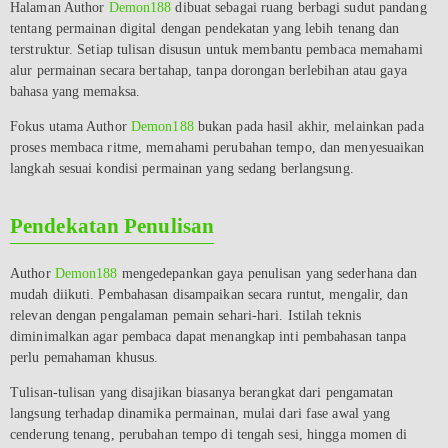
Halaman Author
Demon188
dibuat sebagai ruang berbagi sudut pandang
tentang permainan digital dengan pendekatan yang lebih tenang dan
terstruktur. Setiap tulisan disusun untuk membantu pembaca memahami
alur permainan secara bertahap, tanpa dorongan berlebihan atau gaya
bahasa yang memaksa.
Fokus utama Author
Demon188
bukan pada hasil akhir, melainkan pada
proses membaca ritme, memahami perubahan tempo, dan menyesuaikan
langkah sesuai kondisi permainan yang sedang berlangsung.
Pendekatan Penulisan
Author
Demon188
mengedepankan gaya penulisan yang sederhana dan
mudah diikuti. Pembahasan disampaikan secara runtut, mengalir, dan
relevan dengan pengalaman pemain sehari-hari. Istilah teknis
diminimalkan agar pembaca dapat menangkap inti pembahasan tanpa
perlu pemahaman khusus.
Tulisan-tulisan yang disajikan biasanya berangkat dari pengamatan
langsung terhadap dinamika permainan, mulai dari fase awal yang
cenderung tenang, perubahan tempo di tengah sesi, hingga momen di