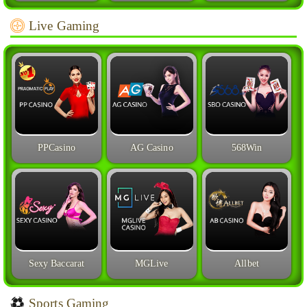
Live Gaming
PPCasino
AG Casino
568Win
Sexy Baccarat
MGLive
Allbet
Sports Gaming