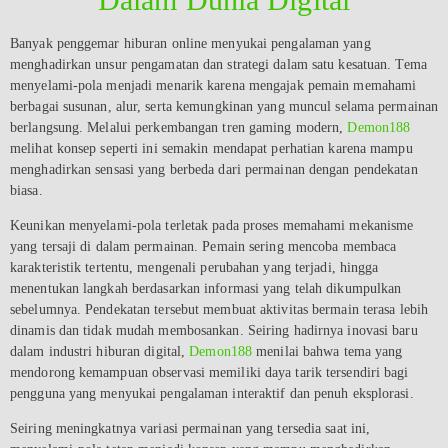
Banyak penggemar hiburan online menyukai pengalaman yang
menghadirkan unsur pengamatan dan strategi dalam satu kesatuan. Tema
menyelami-pola menjadi menarik karena mengajak pemain memahami
berbagai susunan, alur, serta kemungkinan yang muncul selama permainan
berlangsung. Melalui perkembangan tren gaming modern,
Demon188
melihat konsep seperti ini semakin mendapat perhatian karena mampu
menghadirkan sensasi yang berbeda dari permainan dengan pendekatan
biasa.
Keunikan menyelami-pola terletak pada proses memahami mekanisme
yang tersaji di dalam permainan. Pemain sering mencoba membaca
karakteristik tertentu, mengenali perubahan yang terjadi, hingga
menentukan langkah berdasarkan informasi yang telah dikumpulkan
sebelumnya. Pendekatan tersebut membuat aktivitas bermain terasa lebih
dinamis dan tidak mudah membosankan. Seiring hadirnya inovasi baru
dalam industri hiburan digital,
Demon188
menilai bahwa tema yang
mendorong kemampuan observasi memiliki daya tarik tersendiri bagi
pengguna yang menyukai pengalaman interaktif dan penuh eksplorasi.
Seiring meningkatnya variasi permainan yang tersedia saat ini,