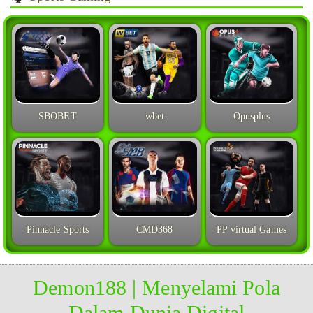
SBOBET
wbet
Opusplus
Pinnacle Sports
CMD368
PP virtual Games
Demon188 | Menyelami Pola
Dalam Dunia Digital