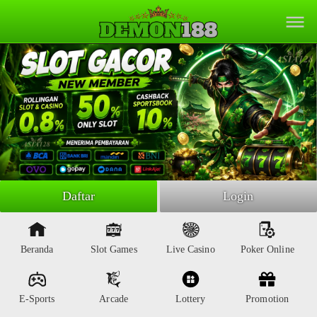
Tentang Kami
Author
Panduan Bermain
F.A.Q
Daftar
Login
Beranda
Slot Games
Live Casino
Poker Online
E-Sports
Arcade
Lottery
Promotion