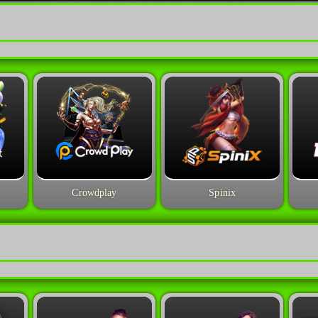
Crowdplay
Spinix