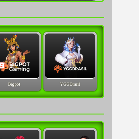
Bigpot
YGGDrasil