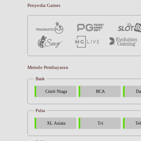
Penyedia Games
Metode Pembayaran
Bank
Cimb Niaga
BCA
Da
Pulsa
XL Axiata
Tri
Te