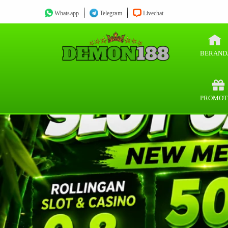
Whatsapp
Telegram
Livechat
BERAND
PROMOT