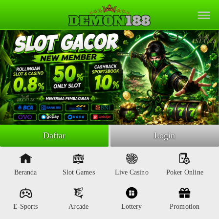
Tentang Kami
Author
Panduan Bermain
F.A.Q
Daftar
Login
Beranda
Slot Games
Live Casino
Poker Online
E-Sports
Arcade
Lottery
Promotion