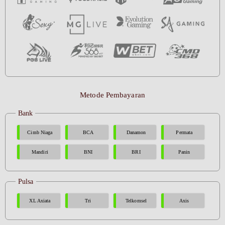
Metode Pembayaran
Bank
Cimb Niaga
BCA
Danamon
Permata
Mandiri
BNI
BRI
Panin
Pulsa
XL Axiata
Tri
Telkomsel
Axis