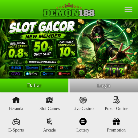
Tentang Kami
Author
Panduan Bermain
F.A.Q
Daftar
Login
Beranda
Slot Games
Live Casino
Poker Online
E-Sports
Arcade
Lottery
Promotion