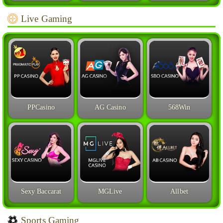
Live Gaming
PPCasino
AG Casino
568Win
Sexy Baccarat
MGLive
Allbet
Sports Gaming