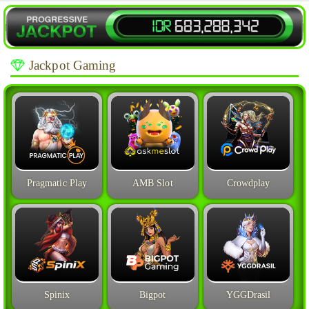
Jackpot Gaming
Pragmatic Play
AMB Slot
Crowdplay
Spinix
Bigpot
YGGDrasil